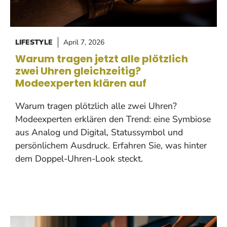
LIFESTYLE
April 7, 2026
Warum tragen jetzt alle plötzlich
zwei Uhren gleichzeitig?
Modeexperten klären auf
Warum tragen plötzlich alle zwei Uhren?
Modeexperten erklären den Trend: eine Symbiose
aus Analog und Digital, Statussymbol und
persönlichem Ausdruck. Erfahren Sie, was hinter
dem Doppel-Uhren-Look steckt.