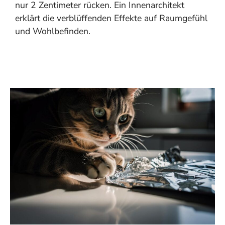
nur 2 Zentimeter rücken. Ein Innenarchitekt
erklärt die verblüffenden Effekte auf Raumgefühl
und Wohlbefinden.