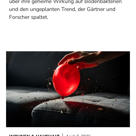
über ihre geheime Wirkung auf Bodenbakterien
und den ungeplanten Trend, der Gärtner und
Forscher spaltet.