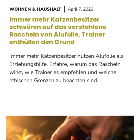
WOHNEN & HAUSHALT
April 7, 2026
Immer mehr Katzenbesitzer
schwören auf das verstohlene
Rascheln von Alufolie, Trainer
enthüllen den Grund
Immer mehr Katzenbesitzer nutzen Alufolie als
Erziehungshilfe. Erfahre, warum das Rascheln
wirkt, wie Trainer es empfehlen und welche
ethischen Grenzen zu beachten sind.