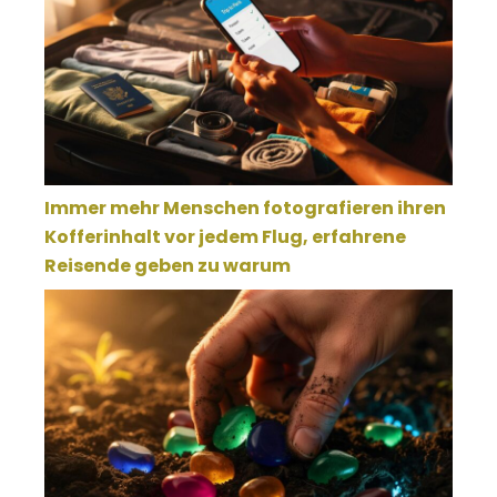
Immer mehr Menschen fotografieren ihren
Kofferinhalt vor jedem Flug, erfahrene
Reisende geben zu warum