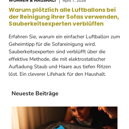
WOHNEN & HAUSHALT
April 7, 2026
Warum plötzlich alle Luftballons bei
der Reinigung ihrer Sofas verwenden,
Sauberkeitsexperten verblüffen
Erfahren Sie, warum ein einfacher Luftballon zum
Geheimtipp für die Sofareinigung wird.
Sauberkeitsexperten sind verblüfft über die
effektive Methode, die mit elektrostatischer
Aufladung Staub und Haare aus tiefen Ritzen
löst. Ein cleverer Lifehack für den Haushalt.
Neueste Beiträge